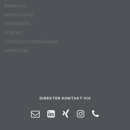
BERATUNG
VERMITTLUNG
REFERENZEN
KONTAKT
DATENSCHUTZERKLÄRUNG
IMPRESSUM
DIREKTER KONTAKT VIA