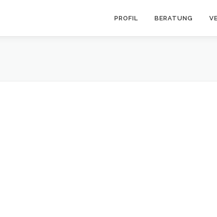
PROFIL
BERATUNG
V