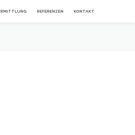
ERMITTLUNG
REFERENZEN
KONTAKT