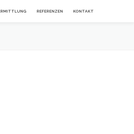
ERMITTLUNG
REFERENZEN
KONTAKT