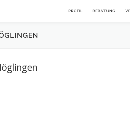
PROFIL
BERATUNG
V
MÖGLINGEN
Möglingen